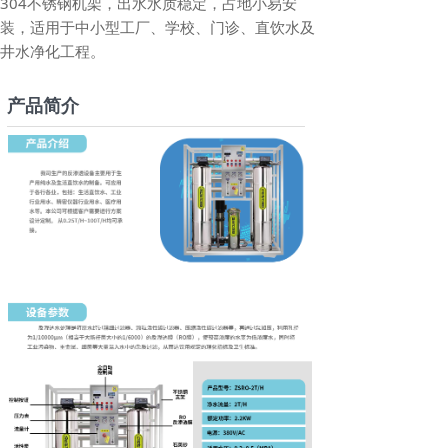
304不锈钢机架，出水水质稳定，占地小易安
装，适用于中小型工厂、学校、门诊、直饮水及
井水净化工程。
产品简介